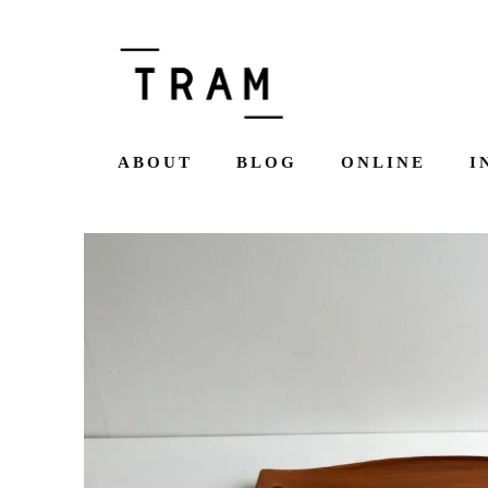
ABOUT
BLOG
ONLINE
I