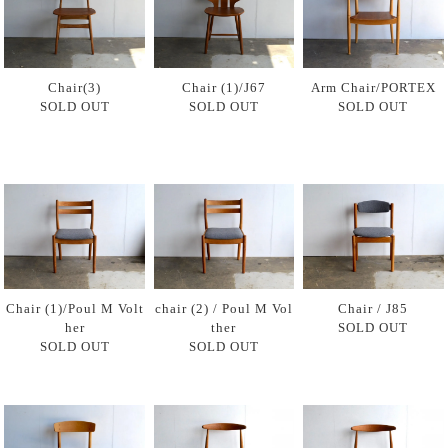
Chair(3)
Chair (1)/J67
Arm Chair/PORTEX
SOLD OUT
SOLD OUT
SOLD OUT
Chair (1)/Poul M Volt
chair (2) / Poul M Vol
Chair / J85
her
ther
SOLD OUT
SOLD OUT
SOLD OUT