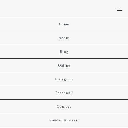
Home
About
Blog
Online
Instagram
Facebook
Contact
View online cart