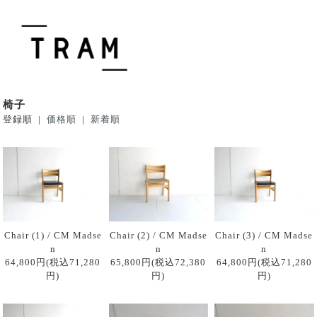
椅子
登録順 |
価格順
|
新着順
Chair (1) / CM Madse
Chair (2) / CM Madse
Chair (3) / CM Madse
n
n
n
64,800円(税込71,280
65,800円(税込72,380
64,800円(税込71,280
円)
円)
円)