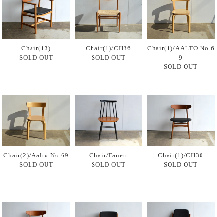
Chair(13)
Chair(1)/CH36
Chair(1)/AALTO No.6
SOLD OUT
SOLD OUT
9
SOLD OUT
Chair(2)/Aalto No.69
Chair/Fanett
Chair(1)/CH30
SOLD OUT
SOLD OUT
SOLD OUT