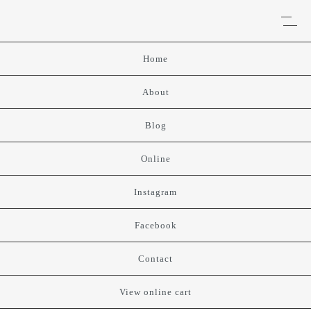
Home
About
Blog
Online
Instagram
Facebook
Contact
View online cart