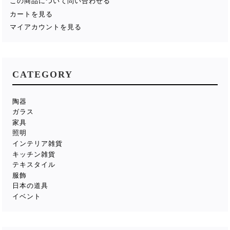
この商品について問い合わせる
カートを見る
マイアカウントを見る
CATEGORY
陶器
ガラス
家具
照明
インテリア雑貨
キッチン雑貨
テキスタイル
服飾
日本の道具
イベント