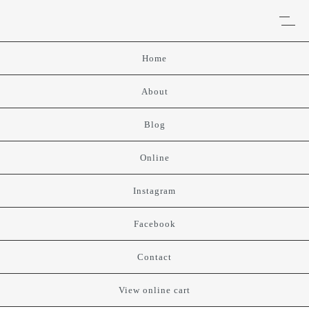
Home
About
Blog
Online
Instagram
Facebook
Contact
View online cart