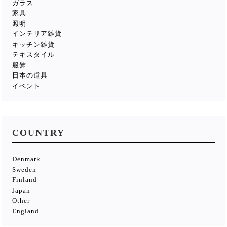
ガラス
家具
照明
インテリア雑貨
キッチン雑貨
テキスタイル
服飾
日本の道具
イベント
COUNTRY
Denmark
Sweden
Finland
Japan
Other
England