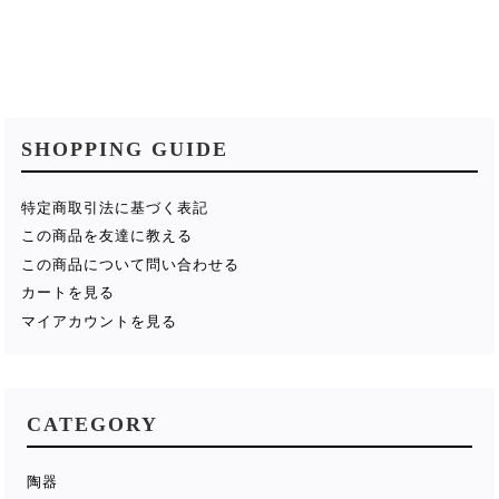
SHOPPING GUIDE
特定商取引法に基づく表記
この商品を友達に教える
この商品について問い合わせる
カートを見る
マイアカウントを見る
CATEGORY
陶器