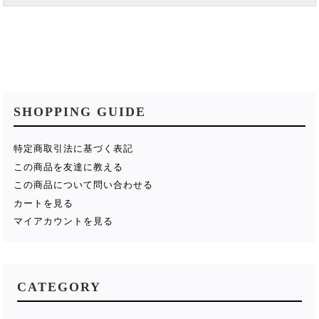
SHOPPING GUIDE
特定商取引法に基づく表記
この商品を友達に教える
この商品について問い合わせる
カートを見る
マイアカウントを見る
CATEGORY