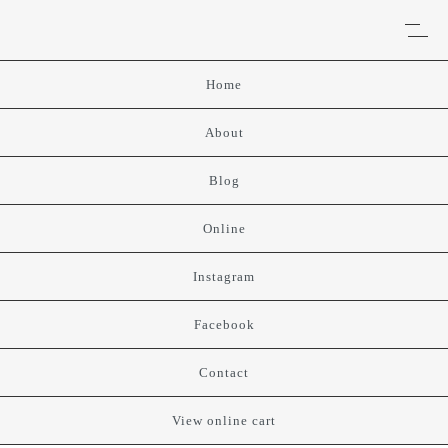
Home
About
Blog
Online
Instagram
Facebook
Contact
View online cart