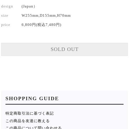
design
(Japan）
size
W255mm,D155mm,H70mm
price
6,800円(税込7,480円)
SOLD OUT
SHOPPING GUIDE
特定商取引法に基づく表記
この商品を友達に教える
この商品について問い合わせる