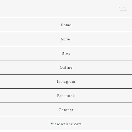
Home
About
Blog
Online
Instagram
Facebook
Contact
View online cart