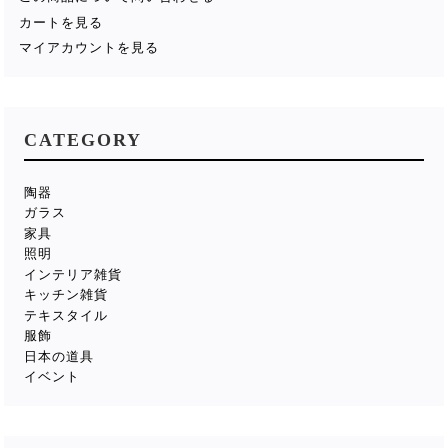
カートを見る
マイアカウントを見る
CATEGORY
陶器
ガラス
家具
照明
インテリア雑貨
キッチン雑貨
テキスタイル
服飾
日本の道具
イベント