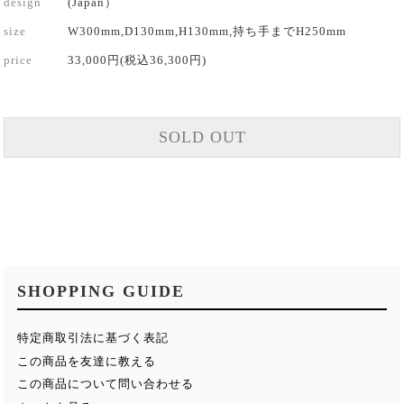
design
(Japan）
size
W300mm,D130mm,H130mm,持ち手までH250mm
price
33,000円(税込36,300円)
SOLD OUT
SHOPPING GUIDE
特定商取引法に基づく表記
この商品を友達に教える
この商品について問い合わせる