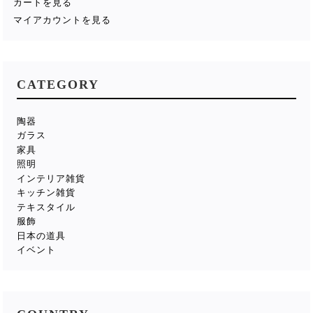
カートを見る
マイアカウントを見る
CATEGORY
陶器
ガラス
家具
照明
インテリア雑貨
キッチン雑貨
テキスタイル
服飾
日本の道具
イベント