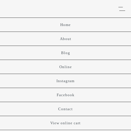
Home
About
Blog
Online
Instagram
Facebook
Contact
View online cart