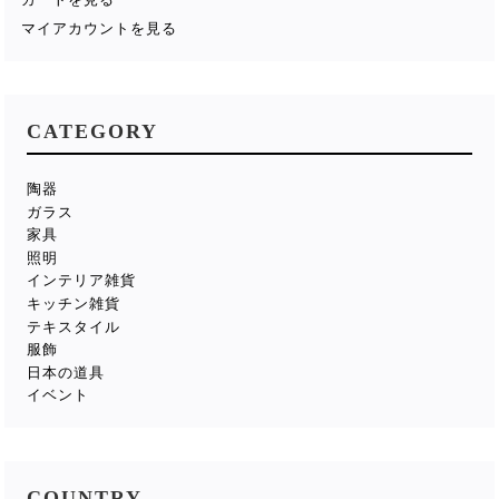
マイアカウントを見る
CATEGORY
陶器
ガラス
家具
照明
インテリア雑貨
キッチン雑貨
テキスタイル
服飾
日本の道具
イベント
COUNTRY