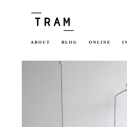
ABOUT
BLOG
ONLINE
I