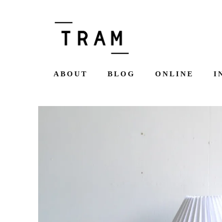
ABOUT
BLOG
ONLINE
I