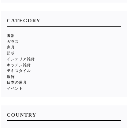
CATEGORY
陶器
ガラス
家具
照明
インテリア雑貨
キッチン雑貨
テキスタイル
服飾
日本の道具
イベント
COUNTRY