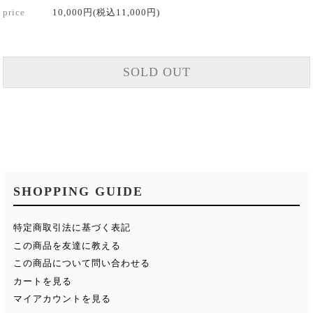
price
10,000円(税込11,000円)
SOLD OUT
SHOPPING GUIDE
特定商取引法に基づく表記
この商品を友達に教える
この商品について問い合わせる
カートを見る
マイアカウントを見る