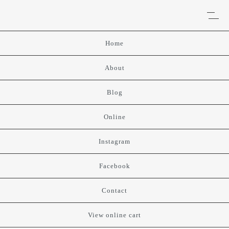
Home
About
Blog
Online
Instagram
Facebook
Contact
View online cart