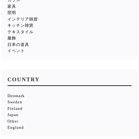
家具
照明
インテリア雑貨
キッチン雑貨
テキスタイル
服飾
日本の道具
イベント
COUNTRY
Denmark
Sweden
Finland
Japan
Other
England