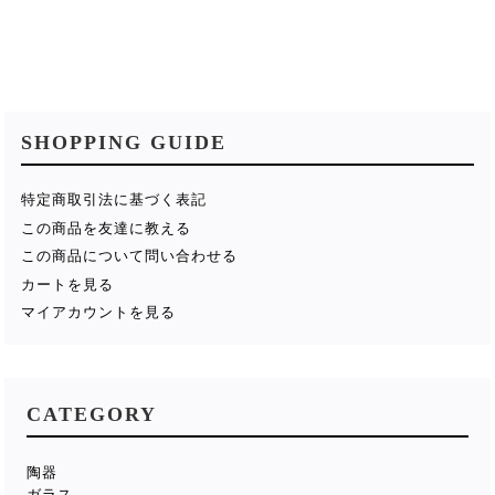
SHOPPING GUIDE
特定商取引法に基づく表記
この商品を友達に教える
この商品について問い合わせる
カートを見る
マイアカウントを見る
CATEGORY
陶器
ガラス