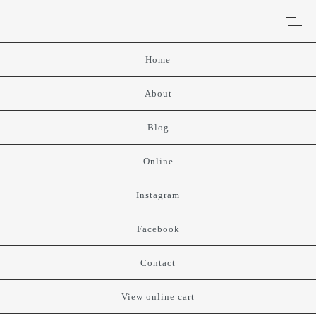
Home
About
Blog
Online
Instagram
Facebook
Contact
View online cart