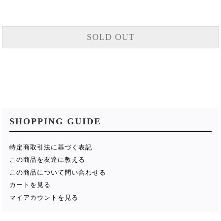
SOLD OUT
SHOPPING GUIDE
特定商取引法に基づく表記
この商品を友達に教える
この商品について問い合わせる
カートを見る
マイアカウントを見る