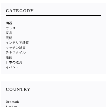
CATEGORY
陶器
ガラス
家具
照明
インテリア雑貨
キッチン雑貨
テキスタイル
服飾
日本の道具
イベント
COUNTRY
Denmark
Sweden