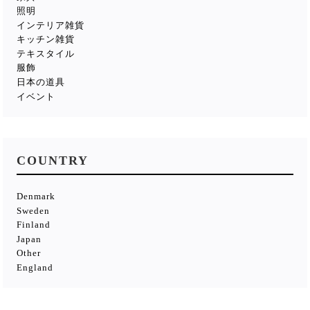
照明
インテリア雑貨
キッチン雑貨
テキスタイル
服飾
日本の道具
イベント
COUNTRY
Denmark
Sweden
Finland
Japan
Other
England