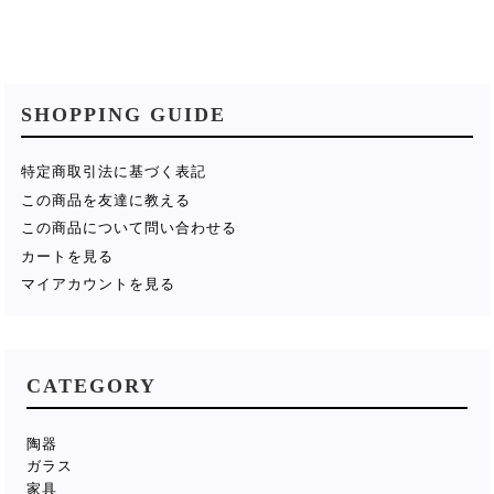
SHOPPING GUIDE
特定商取引法に基づく表記
この商品を友達に教える
この商品について問い合わせる
カートを見る
マイアカウントを見る
CATEGORY
陶器
ガラス
家具