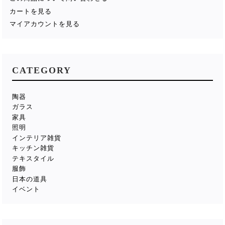
カートを見る
マイアカウントを見る
CATEGORY
陶器
ガラス
家具
照明
インテリア雑貨
キッチン雑貨
テキスタイル
服飾
日本の道具
イベント