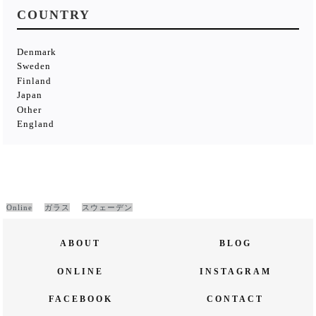
COUNTRY
Denmark
Sweden
Finland
Japan
Other
England
Online
ガラス
スウェーデン
ABOUT
BLOG
ONLINE
INSTAGRAM
FACEBOOK
CONTACT