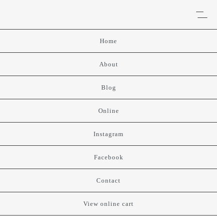
Home
About
Blog
Online
Instagram
Facebook
Contact
View online cart