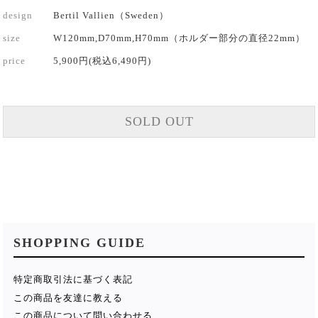
design
Bertil Vallien（Sweden）
size
W120mm,D70mm,H70mm（ホルダー部分の直径22mm）
price
5,900円(税込6,490円)
SOLD OUT
SHOPPING GUIDE
特定商取引法に基づく表記
この商品を友達に教える
この商品について問い合わせる