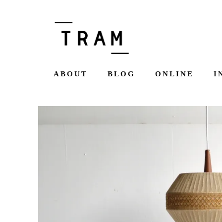
ABOUT
BLOG
ONLINE
I