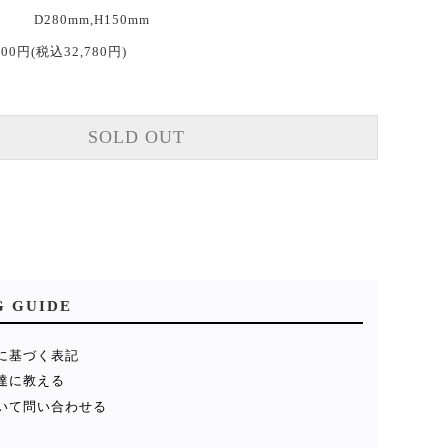
D280mm,H150mm
800円(税込32,780円)
SOLD OUT
G GUIDE
に基づく表記
達に教える
いて問い合わせる