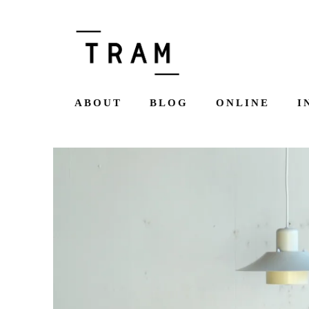
ABOUT
BLOG
ONLINE
I