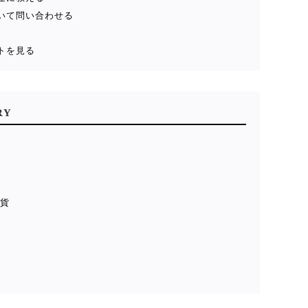
いて問い合わせる
トを見る
RY
雑貨
貨
ル