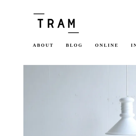
ABOUT
BLOG
ONLINE
I