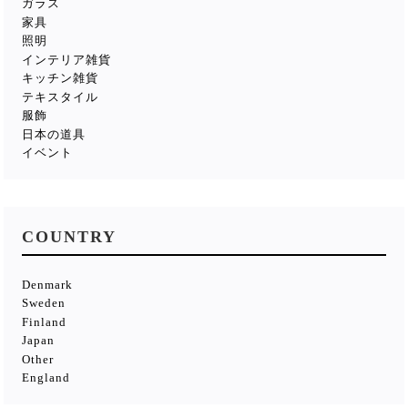
ガラス
家具
照明
インテリア雑貨
キッチン雑貨
テキスタイル
服飾
日本の道具
イベント
COUNTRY
Denmark
Sweden
Finland
Japan
Other
England