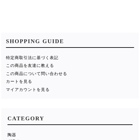
SHOPPING GUIDE
特定商取引法に基づく表記
この商品を友達に教える
この商品について問い合わせる
カートを見る
マイアカウントを見る
CATEGORY
陶器