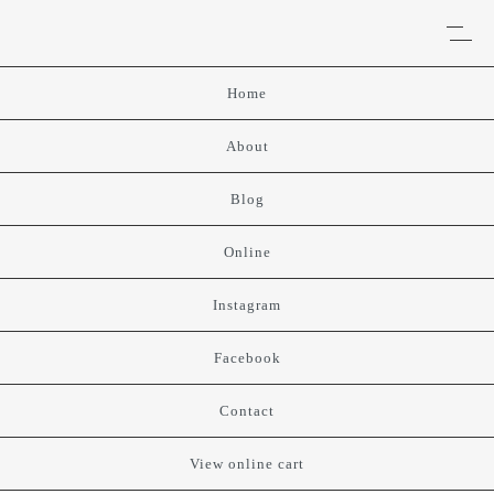
Home
About
Blog
Online
Instagram
Facebook
Contact
View online cart