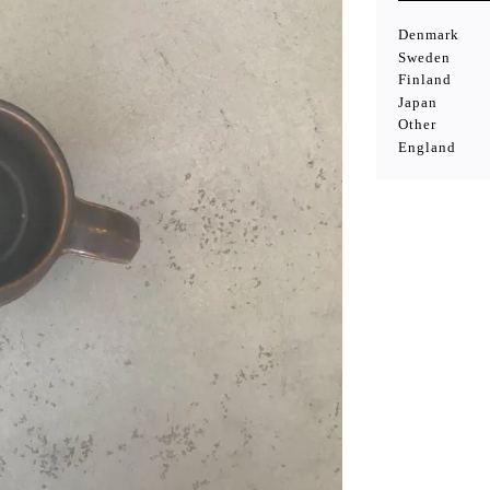
Denmark
Sweden
Finland
Japan
Other
England