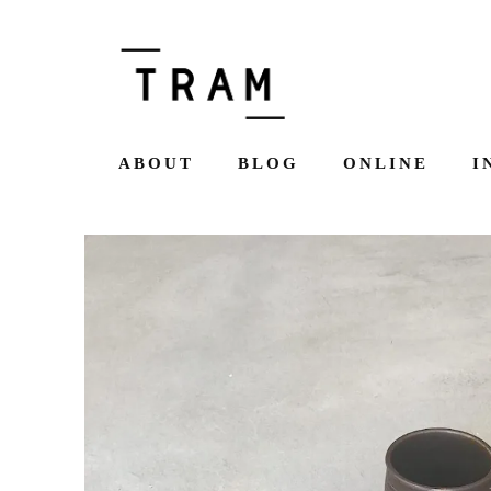
ABOUT
BLOG
ONLINE
I