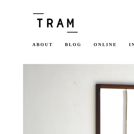
ABOUT
BLOG
ONLINE
I