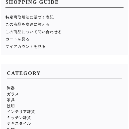
SHOPPING GUIDE
特定商取引法に基づく表記
この商品を友達に教える
この商品について問い合わせる
カートを見る
マイアカウントを見る
CATEGORY
陶器
ガラス
家具
照明
インテリア雑貨
キッチン雑貨
テキスタイル