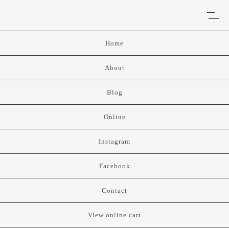
Home
About
Blog
Online
Instagram
Facebook
Contact
View online cart