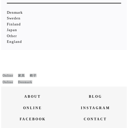
Denmark
Sweden
Finland
Japan
Other
England
Online
家具
椅子
Online
Denmark
ABOUT
BLOG
ONLINE
INSTAGRAM
FACEBOOK
CONTACT