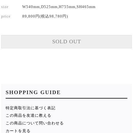
size
W540mm,D525mm,H755mm,SH465mm
price
89,800円(税込98,780円)
SOLD OUT
SHOPPING GUIDE
特定商取引法に基づく表記
この商品を友達に教える
この商品について問い合わせる
カートを見る