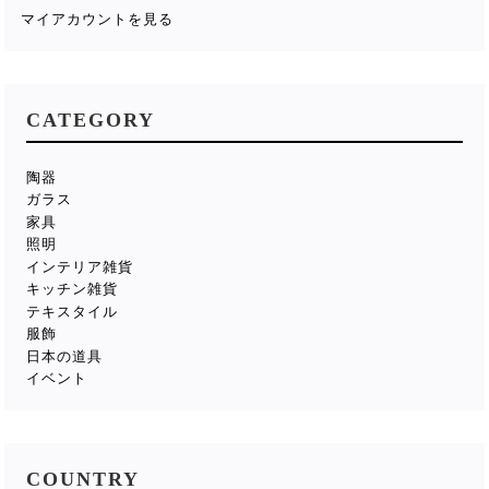
マイアカウントを見る
CATEGORY
陶器
ガラス
家具
照明
インテリア雑貨
キッチン雑貨
テキスタイル
服飾
日本の道具
イベント
COUNTRY