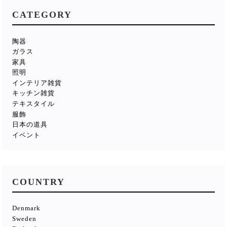
CATEGORY
陶器
ガラス
家具
照明
インテリア雑貨
キッチン雑貨
テキスタイル
服飾
日本の道具
イベント
COUNTRY
Denmark
Sweden