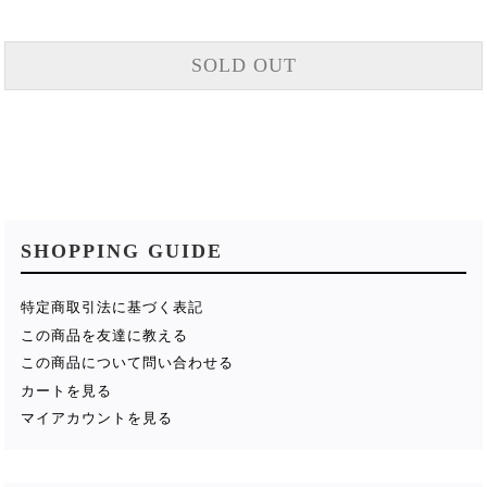
SOLD OUT
SHOPPING GUIDE
特定商取引法に基づく表記
この商品を友達に教える
この商品について問い合わせる
カートを見る
マイアカウントを見る