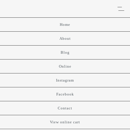
Home
About
Blog
Online
Instagram
Facebook
Contact
View online cart