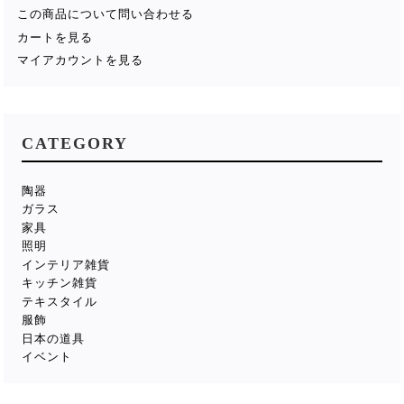
この商品について問い合わせる
カートを見る
マイアカウントを見る
CATEGORY
陶器
ガラス
家具
照明
インテリア雑貨
キッチン雑貨
テキスタイル
服飾
日本の道具
イベント