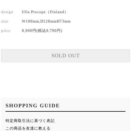
design
Ulla Procope（Finland）
size
W180mm,D128mmH73mm
price
8,900円(税込9,790円)
SOLD OUT
SHOPPING GUIDE
特定商取引法に基づく表記
この商品を友達に教える