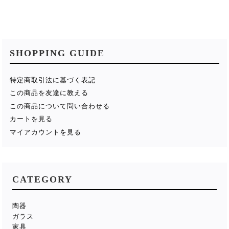
SHOPPING GUIDE
特定商取引法に基づく表記
この商品を友達に教える
この商品について問い合わせる
カートを見る
マイアカウントを見る
CATEGORY
陶器
ガラス
家具