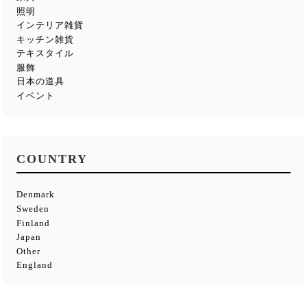
照明
インテリア雑貨
キッチン雑貨
テキスタイル
服飾
日本の道具
イベント
COUNTRY
Denmark
Sweden
Finland
Japan
Other
England