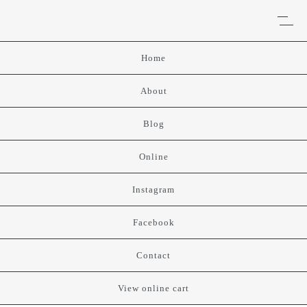
Home
About
Blog
Online
Instagram
Facebook
Contact
View online cart