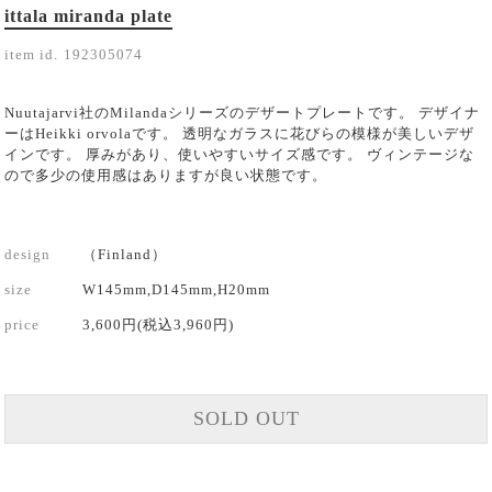
ittala miranda plate
item id.
192305074
Nuutajarvi社のMilandaシリーズのデザートプレートです。 デザイナ
ーはHeikki orvolaです。 透明なガラスに花びらの模様が美しいデザ
インです。 厚みがあり、使いやすいサイズ感です。 ヴィンテージな
ので多少の使用感はありますが良い状態です。
design
（Finland）
size
W145mm,D145mm,H20mm
price
3,600円(税込3,960円)
SOLD OUT