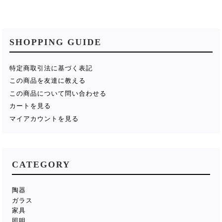
SHOPPING GUIDE
特定商取引法に基づく表記
この商品を友達に教える
この商品について問い合わせる
カートを見る
マイアカウントを見る
CATEGORY
陶器
ガラス
家具
照明