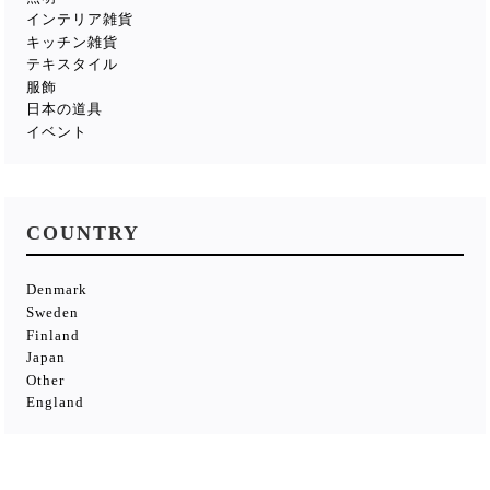
インテリア雑貨
キッチン雑貨
テキスタイル
服飾
日本の道具
イベント
COUNTRY
Denmark
Sweden
Finland
Japan
Other
England