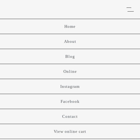
Home
About
Blog
Online
Instagram
Facebook
Contact
View online cart