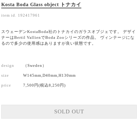
Kosta Boda Glass object トナカイ
item id.
192417961
スウェーデンKostaBoda社のトナカイのガラスオブジェです。 デザイ
ナーはBertil VallienでBoda Zooシリーズの作品。 ヴィンテージにな
るので多少の使用感はありますが良い状態です。
design
（Sweden）
size
W145mm,D40mm,H130mm
price
7,500円(税込8,250円)
SOLD OUT